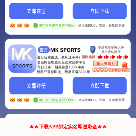
我们的网站正在建设.
它将是非常棒的网站.
更多资料
联系我们!